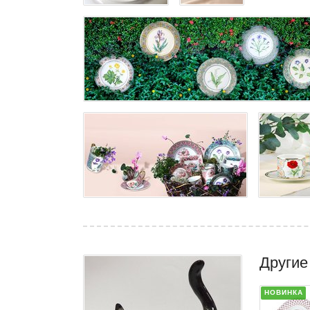
Другие
НОВИНКА