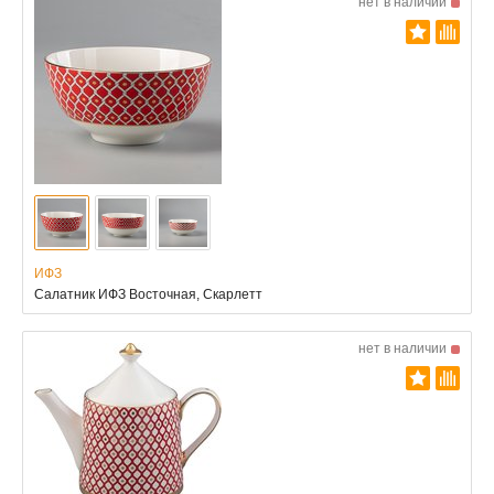
нет в наличии
ИФЗ
Салатник ИФЗ Восточная, Скарлетт
нет в наличии