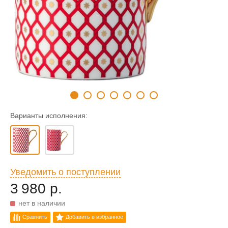
Варианты исполнения:
Уведомить о поступлении
3 980 р.
нет в наличии
Сравнить
Добавить в избранное