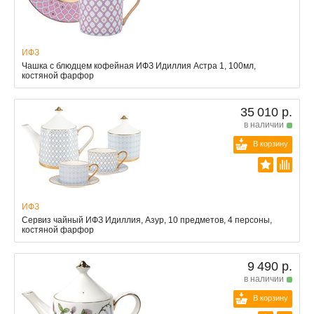
ИФЗ
Чашка с блюдцем кофейная ИФЗ Идиллия Астра 1, 100мл,
костяной фарфор
35 010 р.
в наличии
В корзину
ИФЗ
Сервиз чайный ИФЗ Идиллия, Азур, 10 предметов, 4 персоны,
костяной фарфор
9 490 р.
в наличии
В корзину