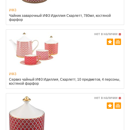
ИФЗ
Чайник заварочный ИФЗ Идиллия Скарлетт, 780мл, костяной
фарфор
нет в наличии
ИФЗ
Сервиз чайный ИФЗ Идиллия, Скарлетт, 10 предметов, 4 персоны,
костяной фарфор
нет в наличии