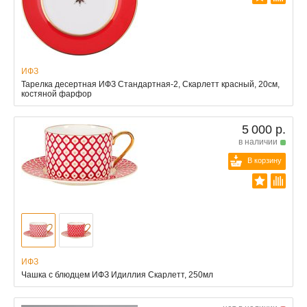
ИФЗ
Тарелка десертная ИФЗ Стандартная-2, Скарлетт красный, 20см,
костяной фарфор
5 000 р.
в наличии
В корзину
ИФЗ
Чашка с блюдцем ИФЗ Идиллия Скарлетт, 250мл