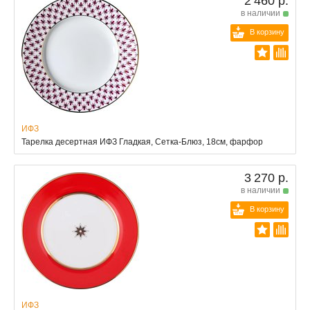
2 460 р.
в наличии
В корзину
ИФЗ
Тарелка десертная ИФЗ Гладкая, Сетка-Блюз, 18см, фарфор
3 270 р.
в наличии
В корзину
ИФЗ