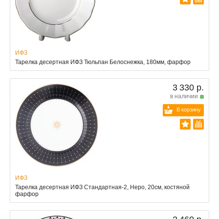
ИФЗ
Тарелка десертная ИФЗ Тюльпан Белоснежка, 180мм, фарфор
3 330 р.
в наличии
В корзину
ИФЗ
Тарелка десертная ИФЗ Стандартная-2, Неро, 20см, костяной
фарфор