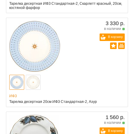
Тарелка десертная ИФЗ Стандартная-2, Скарлетт красный, 20см,
костяной фарфор
3 330 р.
в наличии
В корзину
ИФЗ
Тарелка десертная 20см ИФЗ Стандартная-2, Азур
1 560 р.
в наличии
В корзину