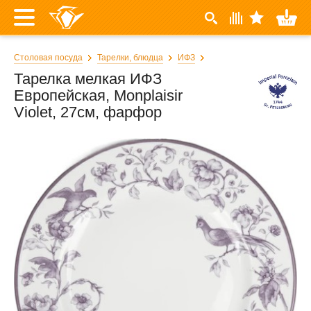
Столовая посуда
Тарелки, блюдца
ИФЗ
Тарелка мелкая ИФЗ
Европейская, Monplaisir
Violet, 27см, фарфор