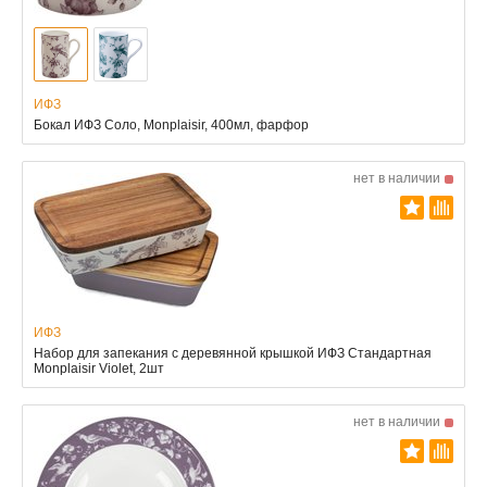
ИФЗ
Бокал ИФЗ Соло, Monplaisir, 400мл, фарфор
нет в наличии
ИФЗ
Набор для запекания с деревянной крышкой ИФЗ Стандартная
Monplaisir Violet, 2шт
нет в наличии