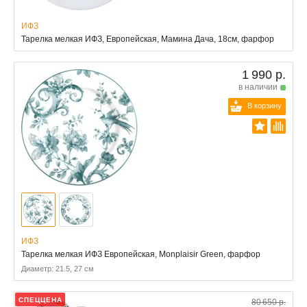
ИФЗ
Тарелка мелкая ИФЗ, Европейская, Мамина Дача, 18см, фарфор
1 990 р.
в наличии
В корзину
ИФЗ
Тарелка мелкая ИФЗ Европейская, Monplaisir Green, фарфор
Диаметр: 21.5, 27 см
СПЕЦЦЕНА
80 650 р.