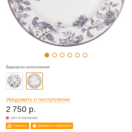
Варианты исполнения:
Уведомить о поступлении
2 750 р.
нет в наличии
Сравнить
Добавить в избранное