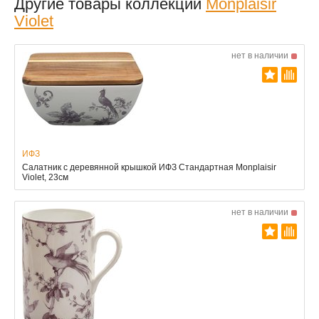
Другие товары коллекции
Monplaisir
Violet
нет в наличии
ИФЗ
Салатник с деревянной крышкой ИФЗ Стандартная Monplaisir
Violet, 23см
нет в наличии