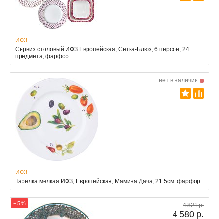
ИФЗ
Сервиз столовый ИФЗ Европейская, Сетка-Блюз, 6 персон, 24
предмета, фарфор
нет в наличии
ИФЗ
Тарелка мелкая ИФЗ, Европейская, Мамина Дача, 21.5см, фарфор
− 5 %
4 821 р.
4 580 р.