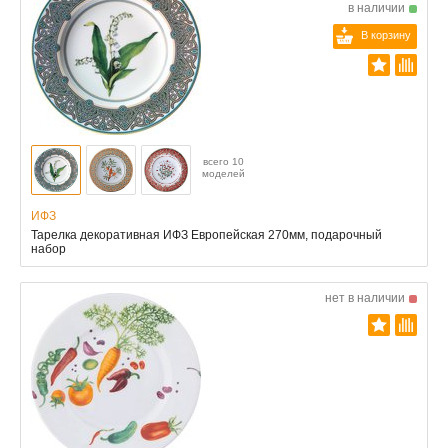
в наличии
В корзину
всего 10
моделей
ИФЗ
Тарелка декоративная ИФЗ Европейская 270мм, подарочный
набор
нет в наличии