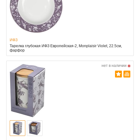
ИФЗ
Тарелка глубокая ИФЗ Европейская-2, Monplaisir Violet, 22.5см,
фарфор
нет в наличии