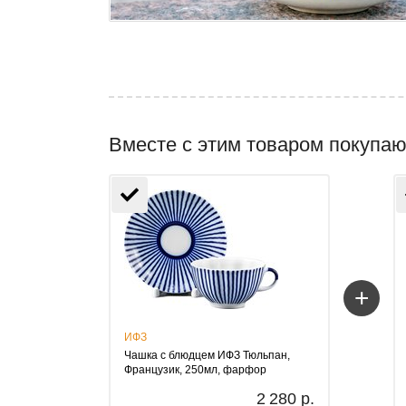
Вместе с этим товаром покупаю
+
ИФЗ
Чашка с блюдцем ИФЗ Тюльпан,
Французик, 250мл, фарфор
2 280 р.