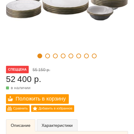
55 150 р.
СПЕЦЦЕНА
52 400 р.
в наличии
Положить в корзину
Сравнить
Добавить в избранное
Описание
Характеристики