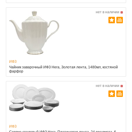
нет в наличии
ИФЗ
Чайник заварочный ИФЗ Нега, Золотая лента, 1480мл, костяной
фарфор
нет в наличии
ИФЗ
Сервиз столовый ИФЗ Нега, Платиновая лента, 24 предмета, 6