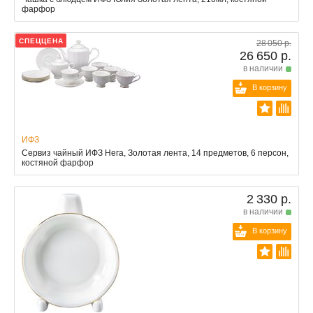
фарфор
СПЕЦЦЕНА
28 050 р.
26 650 р.
в наличии
В корзину
ИФЗ
Сервиз чайный ИФЗ Нега, Золотая лента, 14 предметов, 6 персон,
костяной фарфор
2 330 р.
в наличии
В корзину