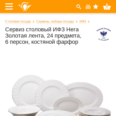
Столовая посуда
Сервизы, наборы посуды
ИФЗ
Сервиз столовый ИФЗ Нега
Золотая лента, 24 предмета,
6 персон, костяной фарфор