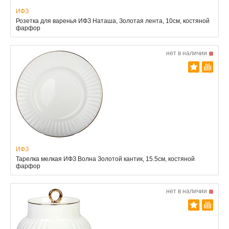
ИФЗ
Розетка для варенья ИФЗ Наташа, Золотая лента, 10см, костяной
фарфор
нет в наличии
ИФЗ
Тарелка мелкая ИФЗ Волна Золотой кантик, 15.5см, костяной
фарфор
нет в наличии