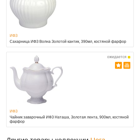
ИФЗ
Сахарница ИФЗ Волна Золотой кантик, 390мл, костяной фарфор
ожидается
ИФЗ
Чайник заварочный ИФЗ Наташа, Золотая лента, 900мл, костяной
фарфор