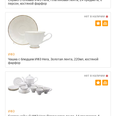
персон, костяной фарфор
нет в наличии
ИФЗ
Чашка с блюдцем ИФЗ Нега, Золотая лента, 220мл, костяной
фарфор
нет в наличии
ИФЗ