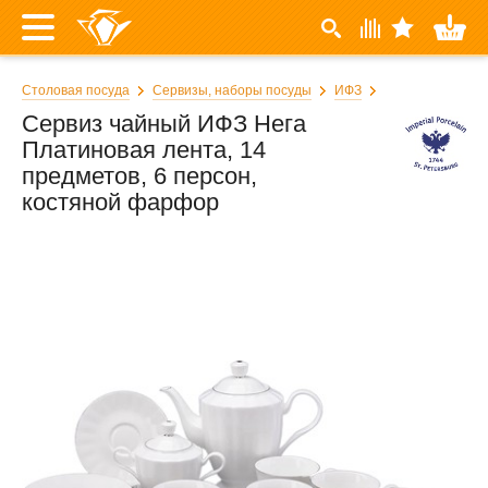
Столовая посуда
Сервизы, наборы посуды
ИФЗ
Сервиз чайный ИФЗ Нега
Платиновая лента, 14
предметов, 6 персон,
костяной фарфор