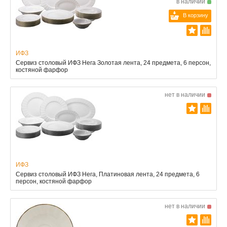
в наличии
В корзину
ИФЗ
Сервиз столовый ИФЗ Нега Золотая лента, 24 предмета, 6 персон,
костяной фарфор
нет в наличии
ИФЗ
Сервиз столовый ИФЗ Нега, Платиновая лента, 24 предмета, 6
персон, костяной фарфор
нет в наличии