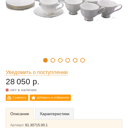
Уведомить о поступлении
28 050 р.
нет в наличии
Сравнить
Добавить в избранное
Описание
Характеристики
Артикул:
81.30715.00.1