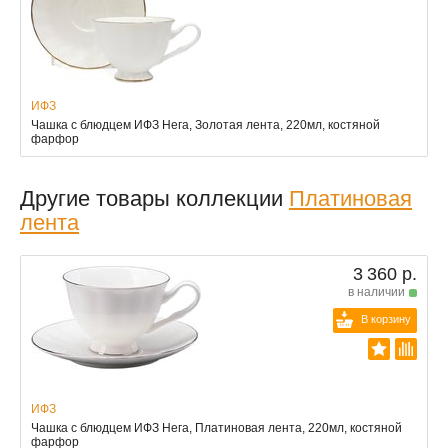
ИФЗ
Чашка с блюдцем ИФЗ Нега, Золотая лента, 220мл, костяной
фарфор
Другие товары коллекции
Платиновая
лента
3 360 р.
в наличии
В корзину
ИФЗ
Чашка с блюдцем ИФЗ Нега, Платиновая лента, 220мл, костяной
фарфор