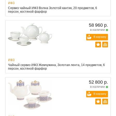
ИФЗ
Сервиз чайный ИФЗ Волна Золотой кантик, 20 предметов, 6
персон, костяной фарфор
58 960 р.
в наличии
В корзину
ИФЗ
Чайный сервиз ИФЗ Жемчужина, Золотая лента, 14 предметов, 6
персон, костяной фарфор
52 800 р.
в наличии
В корзину