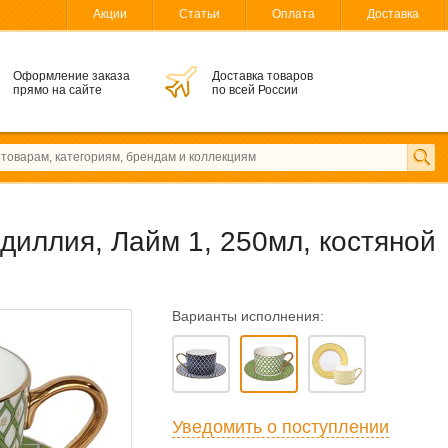
Акции
Статьи
Оплата
Доставка
Оформление заказа
Доставка товаров
прямо на сайте
по всей России
иллия, Лайм 1, 250мл, костяной
Варианты исполнения:
Уведомить о поступлении