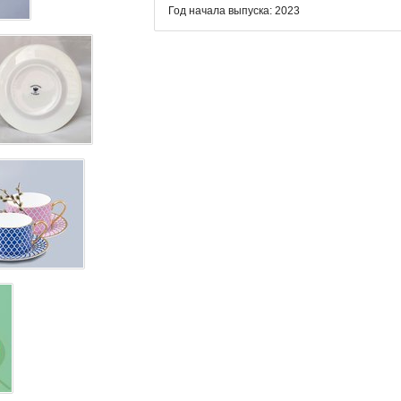
Год начала выпуска: 2023