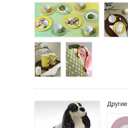
Другие