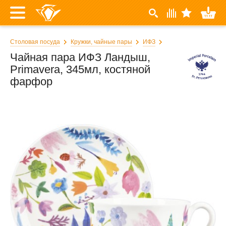
Столовая посуда
Кружки, чайные пары
ИФЗ
Чайная пара ИФЗ Ландыш,
Primavera, 345мл, костяной
фарфор