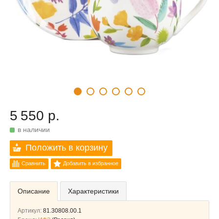
5 550 р.
в наличии
Положить в корзину
Сравнить
Добавить в избранное
Описание
Характеристики
Артикул:
81.30808.00.1