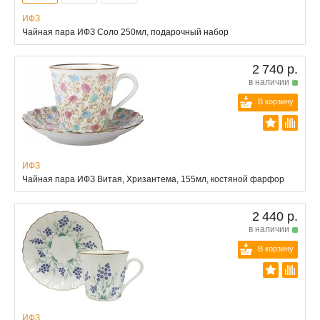
ИФЗ
Чайная пара ИФЗ Соло 250мл, подарочный набор
2 740 р.
в наличии
В корзину
ИФЗ
Чайная пара ИФЗ Витая, Хризантема, 155мл, костяной фарфор
2 440 р.
в наличии
В корзину
ИФЗ