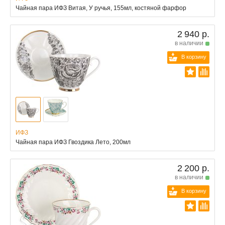
Чайная пара ИФЗ Витая, У ручья, 155мл, костяной фарфор
2 940 р.
в наличии
В корзину
ИФЗ
Чайная пара ИФЗ Гвоздика Лето, 200мл
2 200 р.
в наличии
В корзину