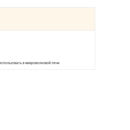
использовать в микроволновой печи