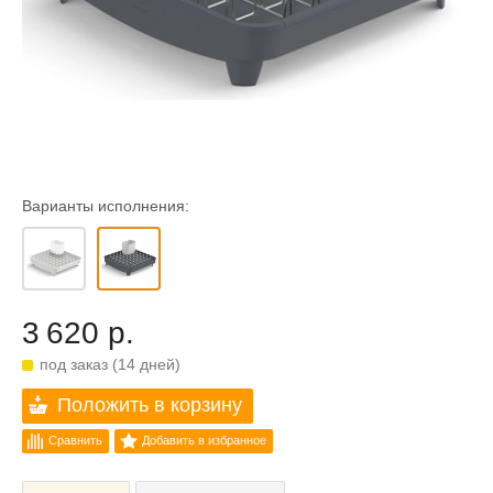
Варианты исполнения:
3 620 р.
под заказ (14 дней)
Положить в корзину
Сравнить
Добавить в избранное