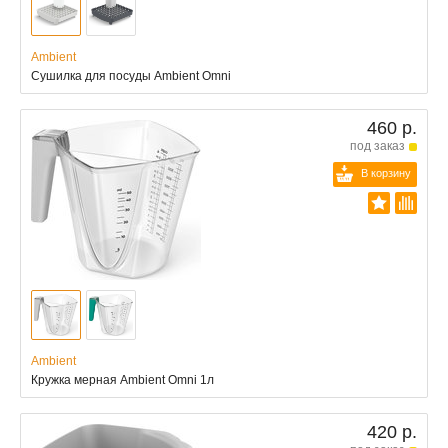
Ambient
Сушилка для посуды Ambient Omni
460 р.
под заказ
В корзину
Ambient
Кружка мерная Ambient Omni 1л
420 р.