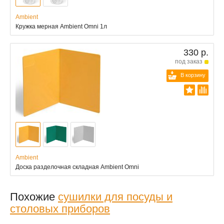
Ambient
Кружка мерная Ambient Omni 1л
330 р.
под заказ
В корзину
Ambient
Доска разделочная складная Ambient Omni
Похожие
сушилки для посуды и
столовых приборов