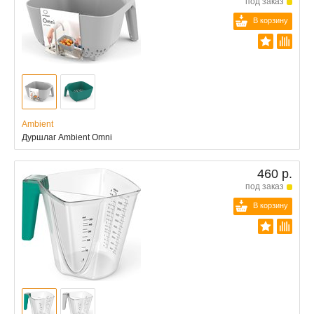
под заказ
В корзину
Ambient
Дуршлаг Ambient Omni
460 р.
под заказ
В корзину