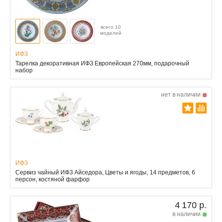
всего 10
моделей
ИФЗ
Тарелка декоративная ИФЗ Европейская 270мм, подарочный
набор
нет в наличии
ИФЗ
Сервиз чайный ИФЗ Айседора, Цветы и ягоды, 14 предметов, 6
персон, костяной фарфор
4 170 р.
в наличии