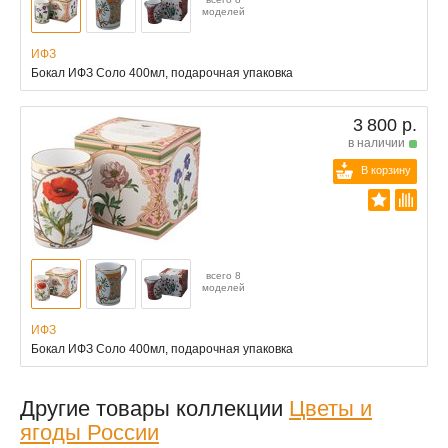
моделей
ИФЗ
Бокал ИФЗ Соло 400мл, подарочная упаковка
3 800 р.
в наличии
В корзину
всего 8
моделей
ИФЗ
Бокал ИФЗ Соло 400мл, подарочная упаковка
Другие товары коллекции
Цветы и
ягоды России