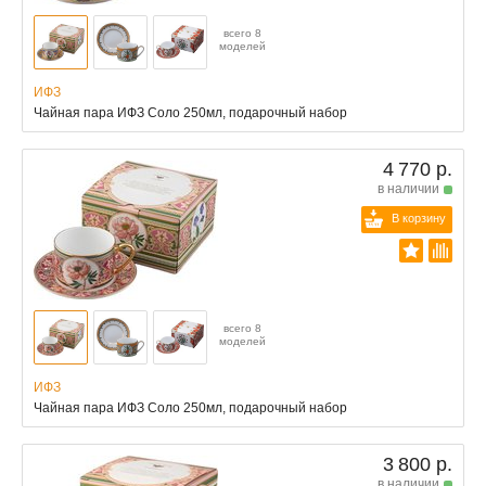
всего 8
моделей
ИФЗ
Чайная пара ИФЗ Соло 250мл, подарочный набор
4 770 р.
в наличии
В корзину
всего 8
моделей
ИФЗ
Чайная пара ИФЗ Соло 250мл, подарочный набор
3 800 р.
в наличии