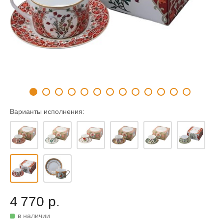
Варианты исполнения:
4 770 р.
в наличии