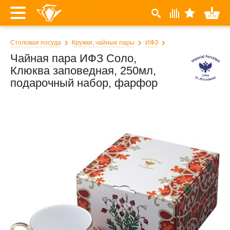
Столовая посуда
Кружки, чайные пары
ИФЗ
Чайная пара ИФЗ Соло,
Клюква заповедная, 250мл,
подарочный набор, фарфор