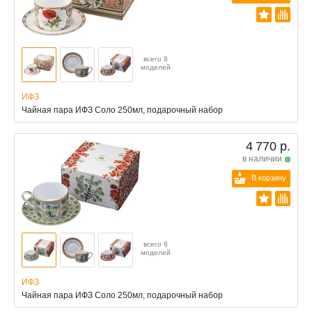
всего 8
моделей
ИФЗ
Чайная пара ИФЗ Соло 250мл, подарочный набор
4 770 р.
в наличии
В корзину
всего 8
моделей
ИФЗ
Чайная пара ИФЗ Соло 250мл, подарочный набор