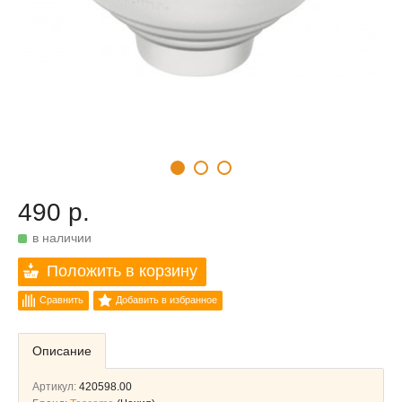
490 р.
в наличии
Положить в корзину
Сравнить
Добавить в избранное
Описание
Артикул:
420598.00