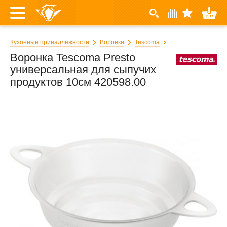
Кухонные принадлежности
Воронки
Tescoma
Воронка Tescoma Presto
универсальная для сыпучих
продуктов 10см 420598.00