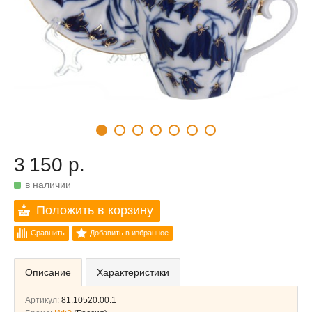
3 150 р.
в наличии
Положить в корзину
Сравнить
Добавить в избранное
Описание
Характеристики
Артикул:
81.10520.00.1