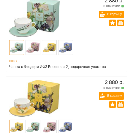
2 880 р.
в наличии
В корзину
ИФЗ
Чашка с блюдцем ИФЗ Весенняя-2, подарочная упаковка
2 880 р.
в наличии
В корзину