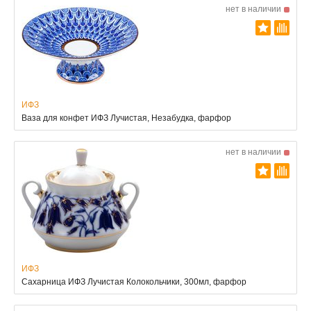
нет в наличии
ИФЗ
Ваза для конфет ИФЗ Лучистая, Незабудка, фарфор
нет в наличии
ИФЗ
Сахарница ИФЗ Лучистая Колокольчики, 300мл, фарфор