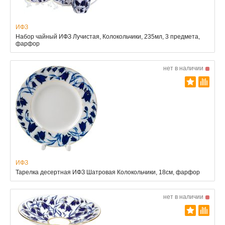
ИФЗ
Набор чайный ИФЗ Лучистая, Колокольчики, 235мл, 3 предмета,
фарфор
нет в наличии
ИФЗ
Тарелка десертная ИФЗ Шатровая Колокольчики, 18см, фарфор
нет в наличии