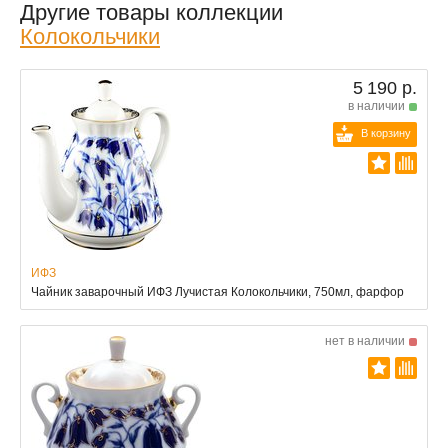
Другие товары коллекции
Колокольчики
5 190 р.
в наличии
В корзину
ИФЗ
Чайник заварочный ИФЗ Лучистая Колокольчики, 750мл, фарфор
нет в наличии