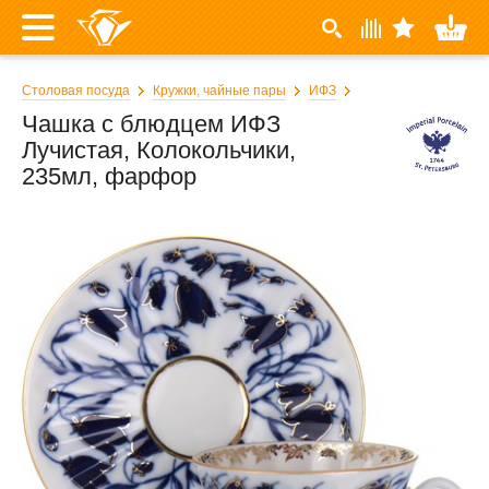
Столовая посуда
Кружки, чайные пары
ИФЗ
Чашка с блюдцем ИФЗ
Лучистая, Колокольчики,
235мл, фарфор