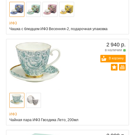
ИФЗ
Чашка с блюдцем ИФЗ Весенняя-2, подарочная упаковка
2 940 р.
в наличии
В корзину
ИФЗ
Чайная пара ИФЗ Гвоздика Лето, 200мл