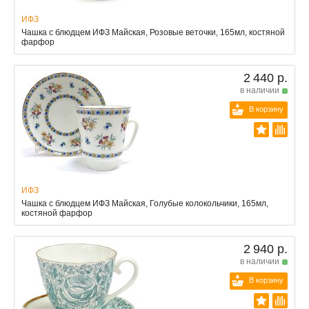
ИФЗ
Чашка с блюдцем ИФЗ Майская, Розовые веточки, 165мл, костяной
фарфор
2 440 р.
в наличии
В корзину
ИФЗ
Чашка с блюдцем ИФЗ Майская, Голубые колокольчики, 165мл,
костяной фарфор
2 940 р.
в наличии
В корзину