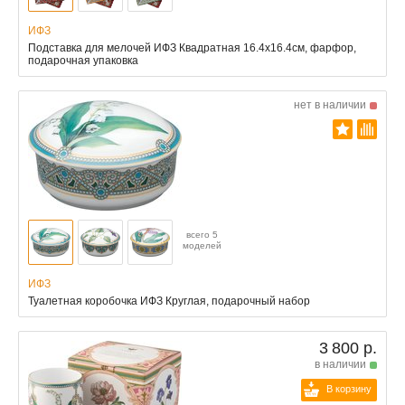
ИФЗ
Подставка для мелочей ИФЗ Квадратная 16.4x16.4см, фарфор,
подарочная упаковка
нет в наличии
всего 5
моделей
ИФЗ
Туалетная коробочка ИФЗ Круглая, подарочный набор
3 800 р.
в наличии
В корзину