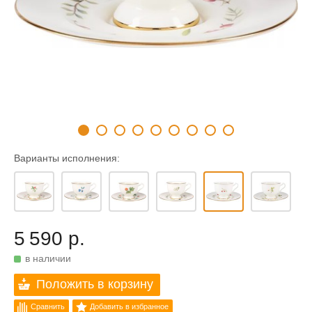
Варианты исполнения:
5 590 р.
в наличии
Положить в корзину
Сравнить
Добавить в избранное