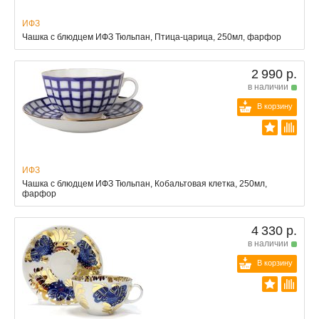
ИФЗ
Чашка с блюдцем ИФЗ Тюльпан, Птица-царица, 250мл, фарфор
2 990 р.
в наличии
В корзину
ИФЗ
Чашка с блюдцем ИФЗ Тюльпан, Кобальтовая клетка, 250мл,
фарфор
4 330 р.
в наличии
В корзину