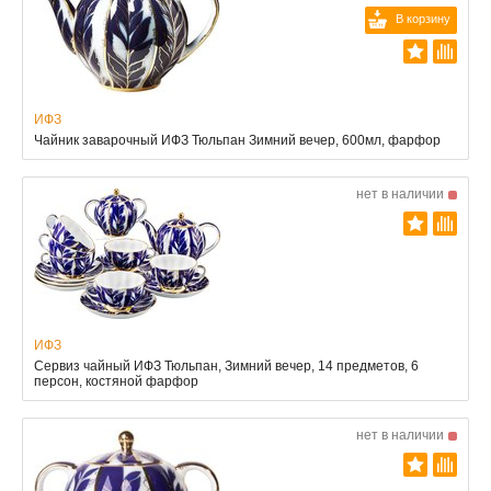
В корзину
ИФЗ
Чайник заварочный ИФЗ Тюльпан Зимний вечер, 600мл, фарфор
нет в наличии
ИФЗ
Сервиз чайный ИФЗ Тюльпан, Зимний вечер, 14 предметов, 6
персон, костяной фарфор
нет в наличии