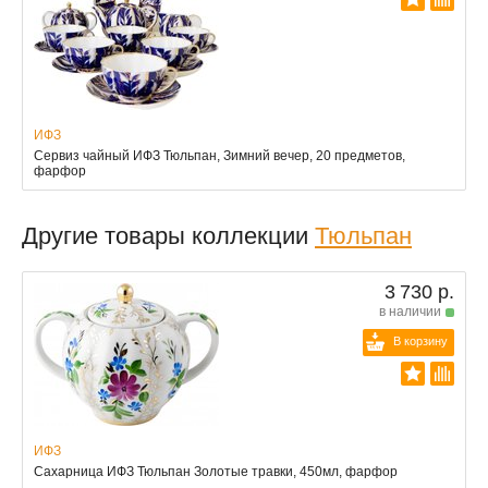
ИФЗ
Сервиз чайный ИФЗ Тюльпан, Зимний вечер, 20 предметов,
фарфор
Другие товары коллекции
Тюльпан
3 730 р.
в наличии
В корзину
ИФЗ
Сахарница ИФЗ Тюльпан Золотые травки, 450мл, фарфор