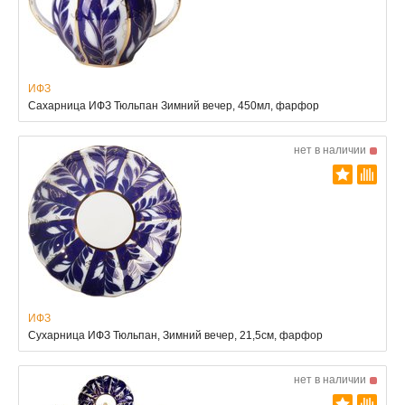
ИФЗ
Сахарница ИФЗ Тюльпан Зимний вечер, 450мл, фарфор
нет в наличии
ИФЗ
Сухарница ИФЗ Тюльпан, Зимний вечер, 21,5см, фарфор
нет в наличии