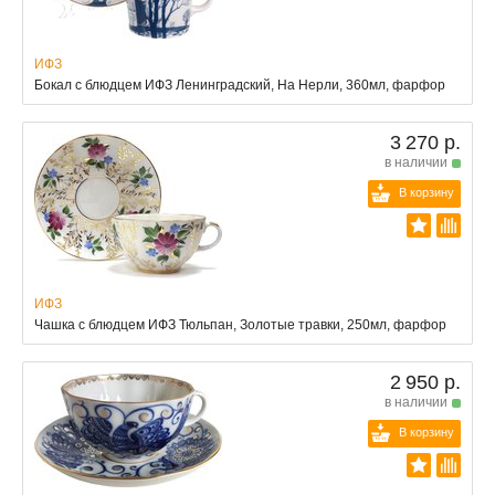
ИФЗ
Бокал с блюдцем ИФЗ Ленинградский, На Нерли, 360мл, фарфор
3 270 р.
в наличии
В корзину
ИФЗ
Чашка с блюдцем ИФЗ Тюльпан, Золотые травки, 250мл, фарфор
2 950 р.
в наличии
В корзину