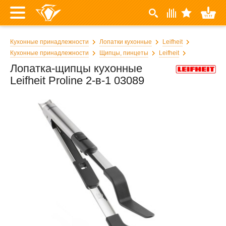
Кухонные принадлежности
Лопатки кухонные
Leifheit
Кухонные принадлежности
Щипцы, пинцеты
Leifheit
Лопатка-щипцы кухонные
Leifheit Proline 2-в-1 03089