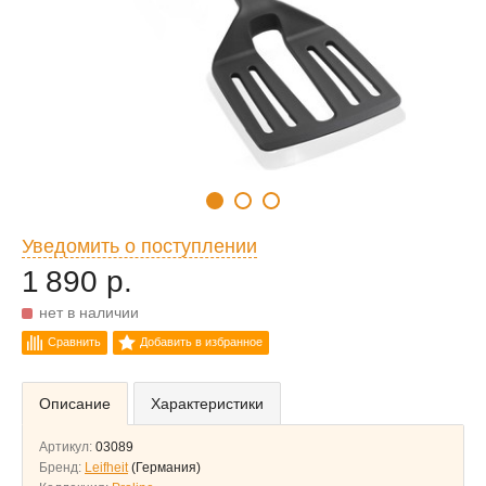
Уведомить о поступлении
1 890 р.
нет в наличии
Сравнить
Добавить в избранное
Описание
Характеристики
Артикул:
03089
Бренд:
Leifheit
(Германия)