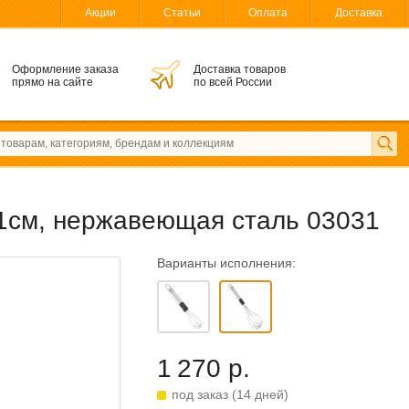
Акции
Статьи
Оплата
Доставка
Оформление заказа
Доставка товаров
прямо на сайте
по всей России
, 31см, нержавеющая сталь 03031
Варианты исполнения:
1 270 р.
под заказ (14 дней)