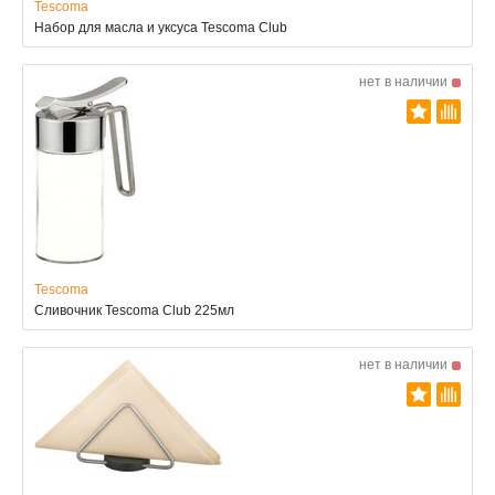
Tescoma
Набор для масла и уксуса Tescoma Club
нет в наличии
Tescoma
Сливочник Tescoma Club 225мл
нет в наличии