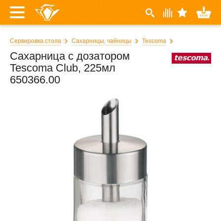
Сервировка стола
Сахарницы, чайницы
Tescoma
Сахарница с дозатором
Tescoma Club, 225мл
650366.00