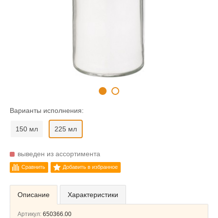
Варианты исполнения:
150 мл
225 мл
выведен из ассортимента
Сравнить
Добавить в избранное
Описание
Характеристики
Артикул:
650366.00