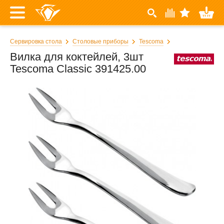
Сервировка стола
Столовые приборы
Tescoma
Вилка для коктейлей, 3шт
Tescoma Classic 391425.00