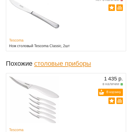
Tescoma
Нож столовый Tescoma Classic, 2шт
Похожие
столовые приборы
1 435 р.
в наличии
В корзину
Tescoma