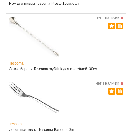
Нож для пиццы Tescoma Presto 10см, 6шт
нет в наличии
Tescoma
Ложка барная Tescoma myDrink для коктейлей, 30см
нет в наличии
Tescoma
Десертная вилка Tescoma Banquet, 3шт