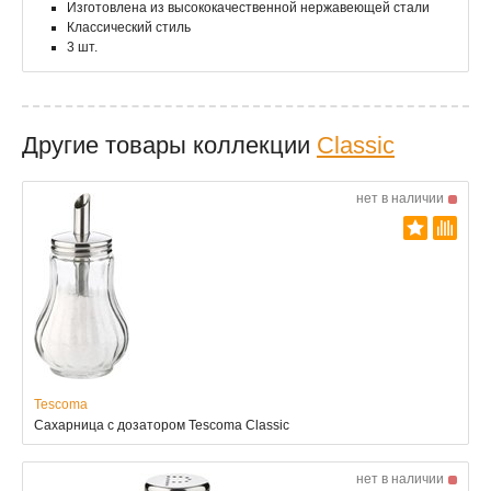
Изготовлена из высококачественной нержавеющей стали
Классический стиль
3 шт.
Другие товары коллекции
Classic
нет в наличии
Tescoma
Сахарница с дозатором Tescoma Classic
нет в наличии