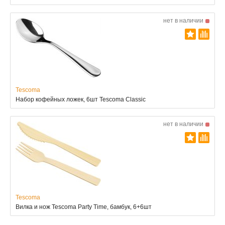
нет в наличии
Tescoma
Набор кофейных ложек, 6шт Tescoma Classic
нет в наличии
Tescoma
Вилка и нож Tescoma Party Time, бамбук, 6+6шт