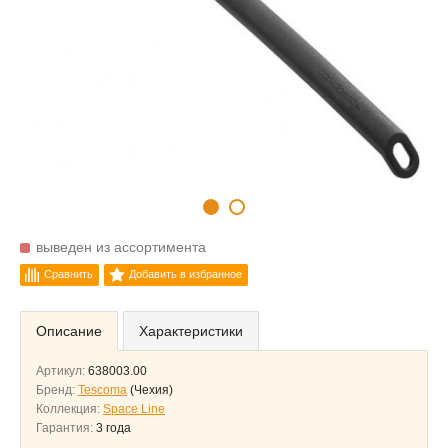
выведен из ассортимента
Сравнить
Добавить в избранное
Описание
Характеристики
Артикул:
638003.00
Бренд:
Tescoma
(Чехия)
Коллекция:
Space Line
Гарантия:
3 года