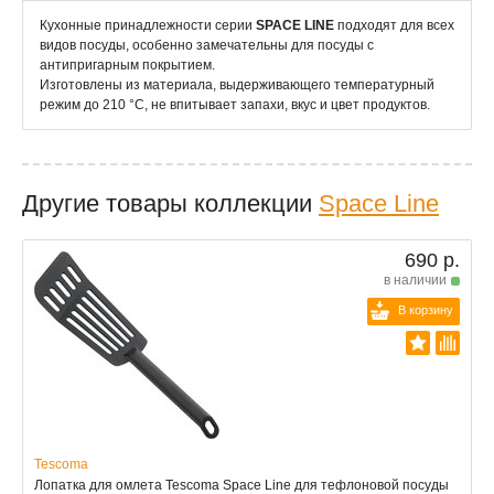
Кухонные принадлежности серии
SPACE LINE
подходят для всех
видов посуды, особенно замечательны для посуды с
антипригарным покрытием.
Изготовлены из материала, выдерживающего температурный
режим до 210 °C, не впитывает запахи, вкус и цвет продуктов.
Другие товары коллекции
Space Line
690 р.
в наличии
В корзину
Tescoma
Лопатка для омлета Tescoma Space Line для тефлоновой посуды