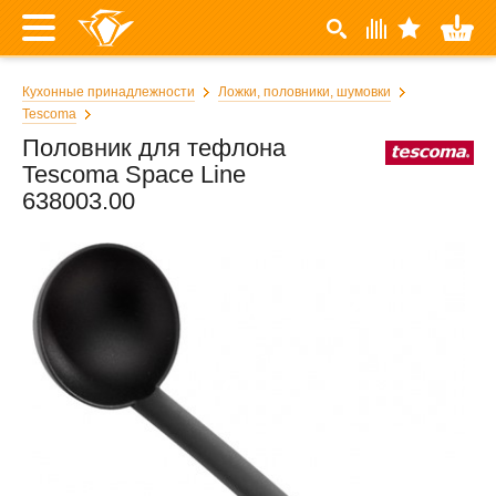
Кухонные принадлежности
Ложки, половники, шумовки
Tescoma
Половник для тефлона
Tescoma Space Line
638003.00