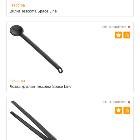
Tescoma
Вилка Tescoma Space Line
нет в наличии
Tescoma
Ложка круглая Tescoma Space Line
нет в наличии