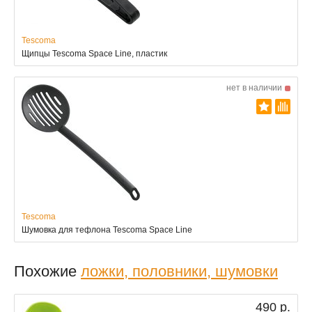
Tescoma
Щипцы Tescoma Space Line, пластик
нет в наличии
Tescoma
Шумовка для тефлона Tescoma Space Line
Похожие
ложки, половники, шумовки
490 р.