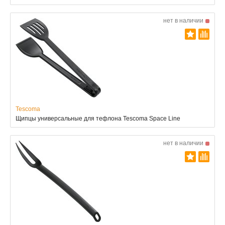
нет в наличии
Tescoma
Щипцы универсальные для тефлона Tescoma Space Line
нет в наличии