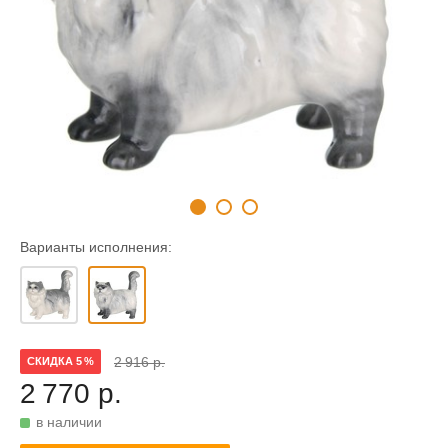
Варианты исполнения:
2 916 р.
СКИДКА 5 %
2 770 р.
в наличии