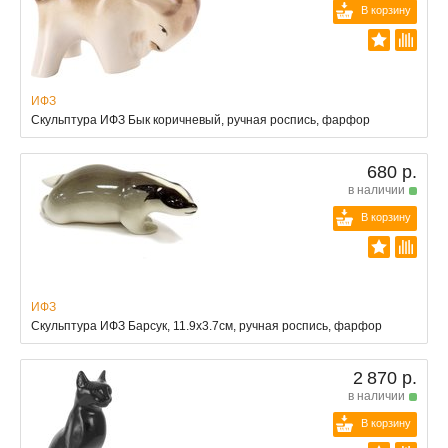
В корзину
ИФЗ
Скульптура ИФЗ Бык коричневый, ручная роспись, фарфор
680 р.
в наличии
В корзину
ИФЗ
Скульптура ИФЗ Барсук, 11.9x3.7см, ручная роспись, фарфор
2 870 р.
в наличии
В корзину