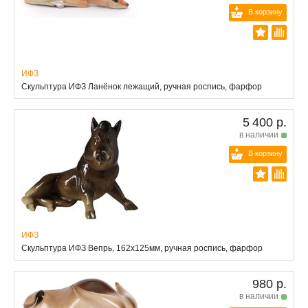
В корзину
ИФЗ
Скульптура ИФЗ Ланёнок лежащий, ручная роспись, фарфор
5 400 р.
в наличии
В корзину
ИФЗ
Скульптура ИФЗ Вепрь, 162x125мм, ручная роспись, фарфор
980 р.
в наличии