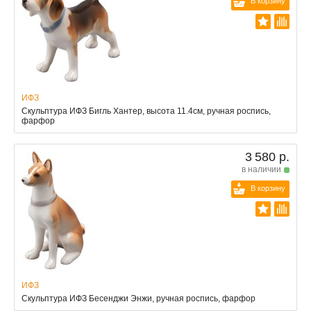
В корзину
ИФЗ
Скульптура ИФЗ Бигль Хантер, высота 11.4см, ручная роспись,
фарфор
3 580 р.
в наличии
В корзину
ИФЗ
Скульптура ИФЗ Бесенджи Энжи, ручная роспись, фарфор