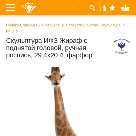
Подарки, предметы интерьера
Статуэтки, фигурки, скульптура
ИФЗ
Скульптура ИФЗ Жираф с
поднятой головой, ручная
роспись, 29.4x20.4, фарфор