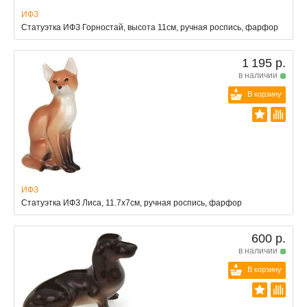
ИФЗ
Статуэтка ИФЗ Горностай, высота 11см, ручная роспись, фарфор
1 195 р.
в наличии
В корзину
ИФЗ
Статуэтка ИФЗ Лиса, 11.7x7см, ручная роспись, фарфор
600 р.
в наличии
В корзину