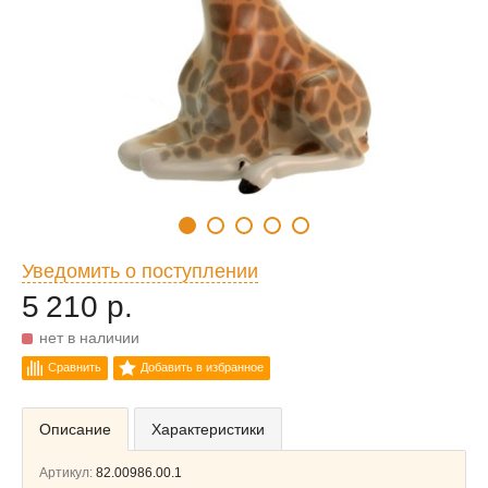
Уведомить о поступлении
5 210 р.
нет в наличии
Сравнить
Добавить в избранное
Описание
Характеристики
Артикул:
82.00986.00.1