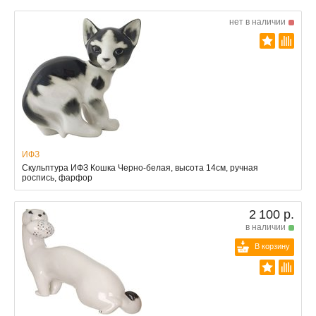
нет в наличии
ИФЗ
Скульптура ИФЗ Кошка Черно-белая, высота 14см, ручная
роспись, фарфор
2 100 р.
в наличии
В корзину