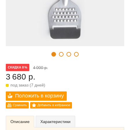
4 000 р.
СКИДКА 8 %
3 680 р.
под заказ (7 дней)
Положить в корзину
Сравнить
Добавить в избранное
Описание
Характеристики