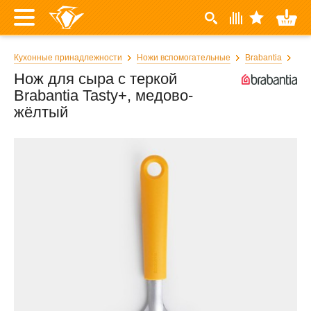
Кухонные принадлежности
Ножи вспомогательные
Brabantia
Нож для сыра с теркой
Brabantia Tasty+, медово-
жёлтый