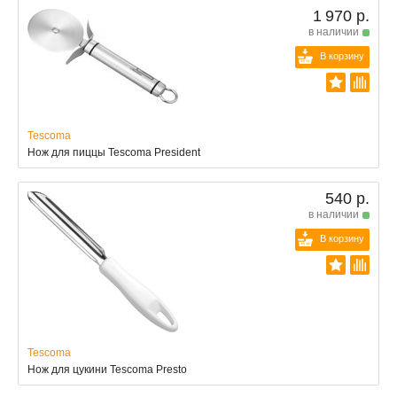
1 970 р.
в наличии
В корзину
Tescoma
Нож для пиццы Tescoma President
540 р.
в наличии
В корзину
Tescoma
Нож для цукини Tescoma Presto