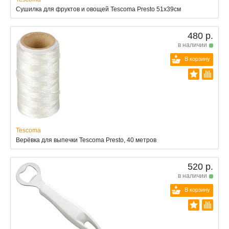
Сушилка для фруктов и овощей Tescoma Presto 51x39см
480 р.
в наличии
В корзину
Tescoma
Верёвка для выпечки Tescoma Presto, 40 метров
520 р.
в наличии
В корзину