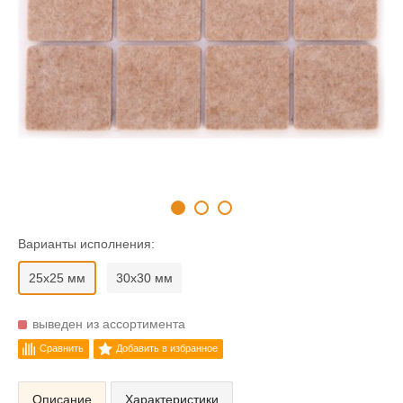
Варианты исполнения:
25x25 мм
30x30 мм
выведен из ассортимента
Сравнить
Добавить в избранное
Описание
Характеристики