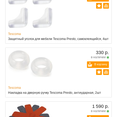
Tescoma
Защитный уголок для мебели Tescoma Presto, самоклеящийся, 4шт
330 р.
в наличии
В корзину
Tescoma
Накладка на дверную ручку Tescoma Presto, антиударная, 2шт
1 590 р.
в наличии