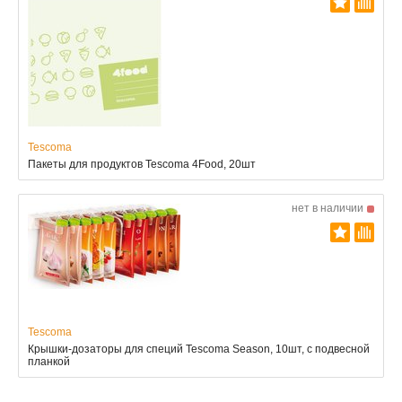
Tescoma
Пакеты для продуктов Tescoma 4Food, 20шт
нет в наличии
Tescoma
Крышки-дозаторы для специй Tescoma Season, 10шт, с подвесной
планкой