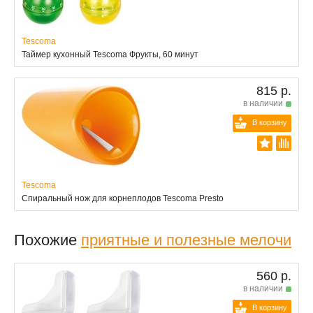
Tescoma
Таймер кухонный Tescoma Фрукты, 60 минут
815 р.
в наличии
В корзину
Tescoma
Спиральный нож для корнеплодов Tescoma Presto
Похожие
приятные и полезные мелочи
560 р.
в наличии
В корзину