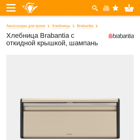
Аксессуары для кухни
Хлебницы
Brabantia
Хлебница Brabantia с
откидной крышкой, шампань