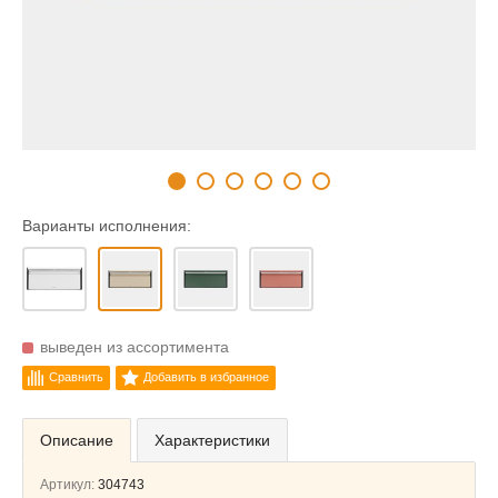
Варианты исполнения:
выведен из ассортимента
Сравнить
Добавить в избранное
Описание
Характеристики
Артикул:
304743