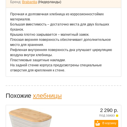
Бренд:
Brabantia
(Нидерланды)
Прочная и долговечная хлебница из коррозионностойких
материалов.
Большая вместимость – достаточно места для двух больших
буханок.
Крышка плотно закрывается – магнитный замок.
Плоская верхняя поверхность обеспечивает дополнительное
место для хранения.
Рифленая внутренняя поверхность дна улучшает циркуляцию
воздуха внутри хлебницы.
Пластиковые защитные накладки.
На задней стенке корпуса предусмотрены специальные
отверстия для крепления к стене.
Похожие
хлебницы
2 290 р.
под заказ
В корзину