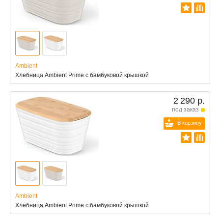
Ambient
Хлебница Ambient Prime с бамбуковой крышкой
2 290 р.
под заказ
В корзину
Ambient
Хлебница Ambient Prime с бамбуковой крышкой