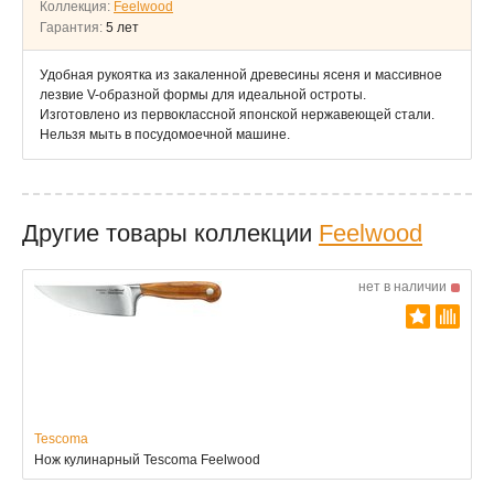
Коллекция:
Feelwood
Гарантия:
5 лет
Удобная рукоятка из закаленной древесины ясеня и массивное
лезвие V-образной формы для идеальной остроты.
Изготовлено из первоклассной японской нержавеющей стали.
Нельзя мыть в посудомоечной машине.
Другие товары коллекции
Feelwood
нет в наличии
Tescoma
Нож кулинарный Tescoma Feelwood