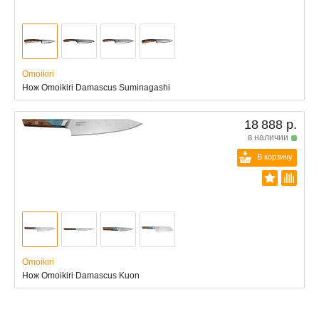
Omoikiri
Нож Omoikiri Damascus Suminagashi
18 888 р.
в наличии
В корзину
Omoikiri
Нож Omoikiri Damascus Kuon