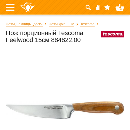
Ножи, ножницы, доски
Ножи кухонные
Tescoma
Нож порционный Tescoma
Feelwood 15см 884822.00