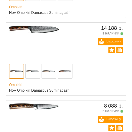
Omoikiri
Нож Omoikiri Damascus Suminagashi
14 188 р.
в наличии
В корзину
Omoikiri
Нож Omoikiri Damascus Suminagashi
8 088 р.
в наличии
В корзину