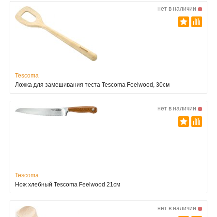
нет в наличии
Tescoma
Ложка для замешивания теста Tescoma Feelwood, 30см
нет в наличии
Tescoma
Нож хлебный Tescoma Feelwood 21см
нет в наличии