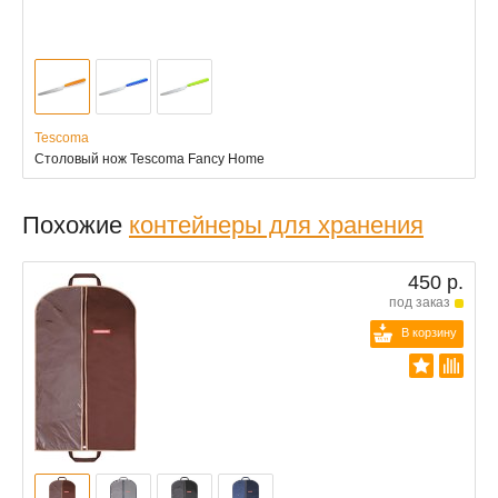
Tescoma
Столовый нож Tescoma Fancy Home
Похожие
контейнеры для хранения
450 р.
под заказ
В корзину