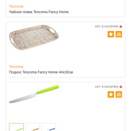
Tescoma
Чайная ложка Tescoma Fancy Home
нет в наличии
Tescoma
Поднос Tescoma Fancy Home 44x30см
нет в наличии