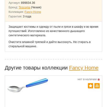
Артикул:
899834.36
Бренд:
Tescoma
(Чехия)
Коллекция:
Fancy Home
Гарантия:
3 года
Защищает костюмы и одежду от пыли и грязи в шкафу и во время
путешествий. Изготовлено из качественного дышащего
синтетического материала.
Очистите влажной тряпкой и дайте высохнуть. Не стирать в
стиральной машине.
Другие товары коллекции
Fancy Home
нет в наличии