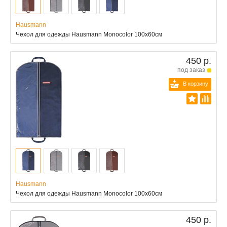
Hausmann
Чехол для одежды Hausmann Monocolor 100x60см
450 р.
под заказ
В корзину
Hausmann
Чехол для одежды Hausmann Monocolor 100x60см
450 р.