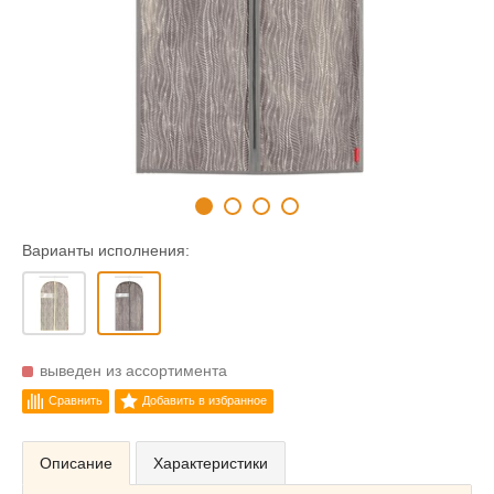
Варианты исполнения:
выведен из ассортимента
Сравнить
Добавить в избранное
Описание
Характеристики