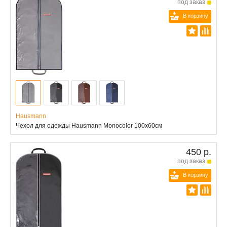
под заказ
В корзину
Hausmann
Чехол для одежды Hausmann Monocolor 100x60см
450 р.
под заказ
В корзину