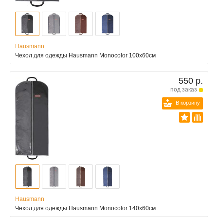
Hausmann
Чехол для одежды Hausmann Monocolor 100x60см
550 р.
под заказ
В корзину
Hausmann
Чехол для одежды Hausmann Monocolor 140x60см