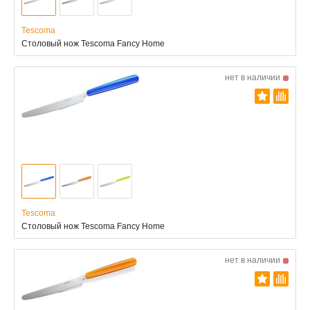
Tescoma
Столовый нож Tescoma Fancy Home
нет в наличии
Tescoma
Столовый нож Tescoma Fancy Home
нет в наличии