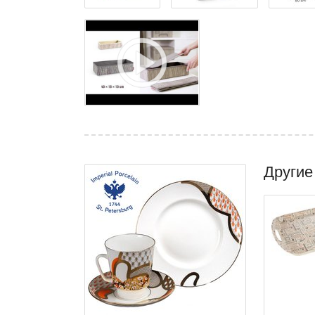
Другие