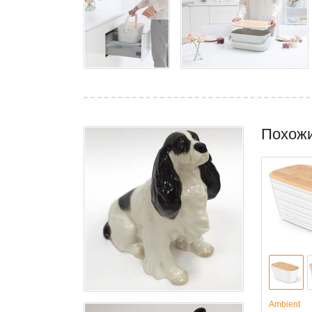
Похож
Ambient