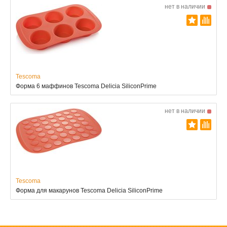
нет в наличии
Tescoma
Форма 6 маффинов Tescoma Delicia SiliconPrime
нет в наличии
Tescoma
Форма для макарунов Tescoma Delicia SiliconPrime