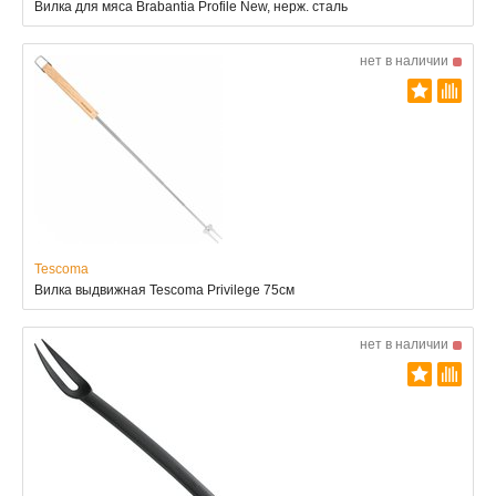
Вилка для мяса Brabantia Profile New, нерж. сталь
нет в наличии
Tescoma
Вилка выдвижная Tescoma Privilege 75см
нет в наличии