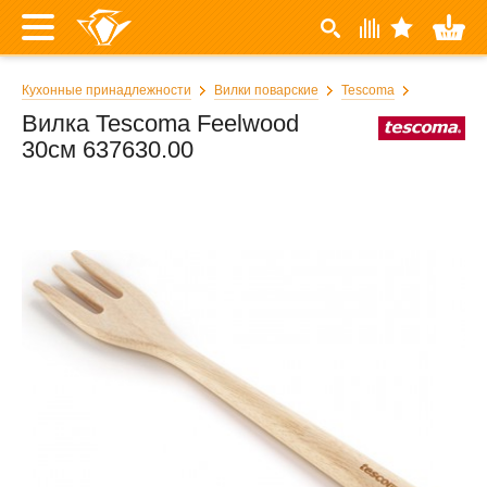
Кухонные принадлежности
Вилки поварские
Tescoma
Вилка Tescoma Feelwood
30см 637630.00