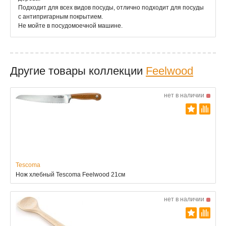
Подходит для всех видов посуды, отлично подходит для посуды
с антипригарным покрытием.
Не мойте в посудомоечной машине.
Другие товары коллекции
Feelwood
нет в наличии
Tescoma
Нож хлебный Tescoma Feelwood 21см
нет в наличии