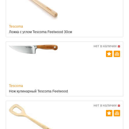
Tescoma
Ложка с углом Tescoma Feelwood 30см
нет в наличии
Tescoma
Нож кулинарный Tescoma Feelwood
нет в наличии