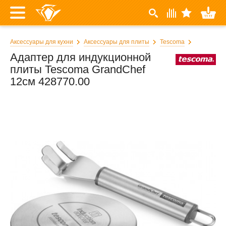
Аксессуары для кухни
Аксессуары для плиты
Tescoma
Адаптер для индукционной
плиты Tescoma GrandChef
12см 428770.00