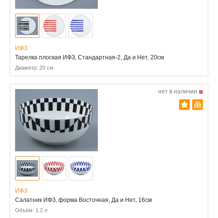
ИФЗ
Тарелка плоская ИФЗ, Стандартная-2, Да и Нет, 20см
Диаметр: 20 см
нет в наличии
ИФЗ
Салатник ИФЗ, форма Восточная, Да и Нет, 16см
Объём: 1.2 л