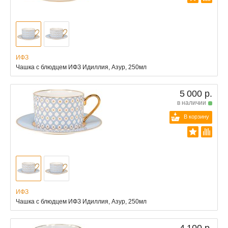
ИФЗ
Чашка с блюдцем ИФЗ Идиллия, Азур, 250мл
5 000 р.
в наличии
В корзину
ИФЗ
Чашка с блюдцем ИФЗ Идиллия, Азур, 250мл
4 100 р.