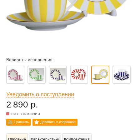
Варианты исполнения:
Уведомить о поступлении
2 890 р.
нет в наличии
Сравнить
Добавить в избранное
Описание
Характеристики
Комплектация