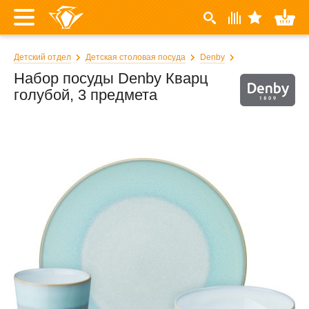
Детский отдел
Детская столовая посуда
Denby
Набор посуды Denby Кварц
голубой, 3 предмета