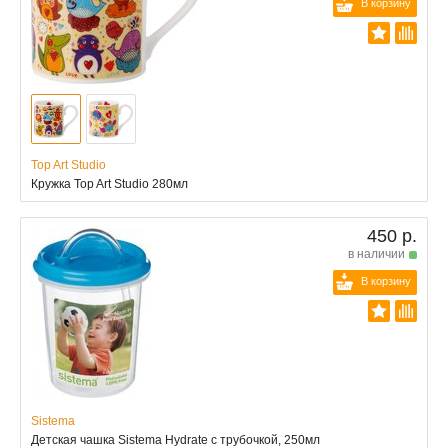
В корзину
Top Art Studio
Кружка Top Art Studio 280мл
450 р.
в наличии
В корзину
Sistema
Детская чашка Sistema Hydrate с трубочкой, 250мл