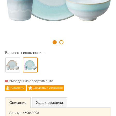
Варианты исполнения:
выведен из ассортимента
Сравнить
Добавить в избранное
Описание
Характеристики
Артикул:
450049903