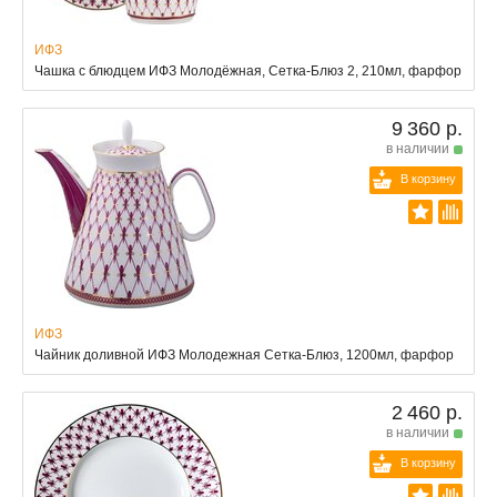
ИФЗ
Чашка с блюдцем ИФЗ Молодёжная, Сетка-Блюз 2, 210мл, фарфор
9 360 р.
в наличии
В корзину
ИФЗ
Чайник доливной ИФЗ Молодежная Сетка-Блюз, 1200мл, фарфор
2 460 р.
в наличии
В корзину