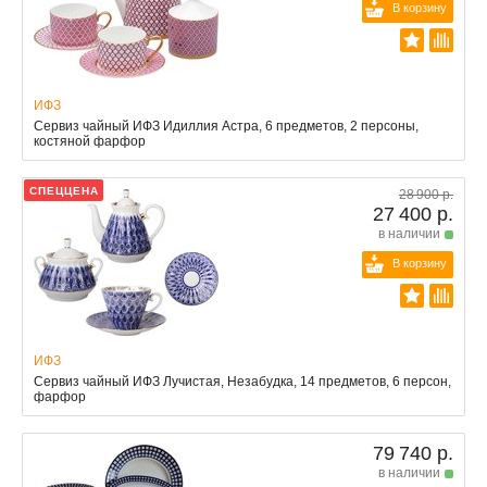
В корзину
ИФЗ
Сервиз чайный ИФЗ Идиллия Астра, 6 предметов, 2 персоны,
костяной фарфор
СПЕЦЦЕНА
28 900 р.
27 400 р.
в наличии
В корзину
ИФЗ
Сервиз чайный ИФЗ Лучистая, Незабудка, 14 предметов, 6 персон,
фарфор
79 740 р.
в наличии