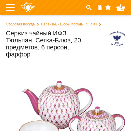
Столовая посуда
Сервизы, наборы посуды
ИФЗ
Сервиз чайный ИФЗ
Тюльпан, Сетка-Блюз, 20
предметов, 6 персон,
фарфор