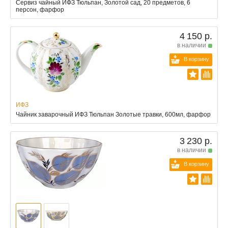
Сервиз чайный ИФЗ Тюльпан, Золотой сад, 20 предметов, 6
персон, фарфор
4 150 р.
в наличии
В корзину
ИФЗ
Чайник заварочный ИФЗ Тюльпан Золотые травки, 600мл, фарфор
3 230 р.
в наличии
В корзину