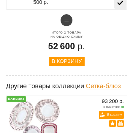
500 р.
=
ИТОГО
2
ТОВАРА
НА ОБЩУЮ СУММУ
52 600
р.
В КОРЗИНУ
Другие товары коллекции
Сетка-блюз
НОВИНКА
93 200 р.
в наличии
В корзину