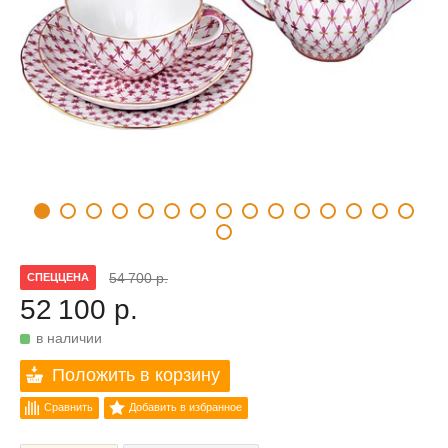
54 700 р.
СПЕЦЦЕНА
52 100 р.
в наличии
Положить в корзину
Сравнить
Добавить в избранное