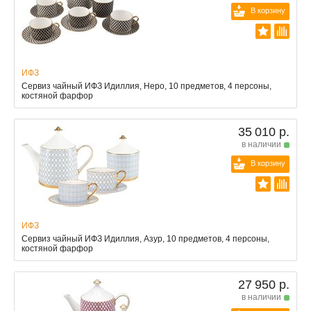
В корзину
ИФЗ
Сервиз чайный ИФЗ Идиллия, Неро, 10 предметов, 4 персоны,
костяной фарфор
35 010 р.
в наличии
В корзину
ИФЗ
Сервиз чайный ИФЗ Идиллия, Азур, 10 предметов, 4 персоны,
костяной фарфор
27 950 р.
в наличии