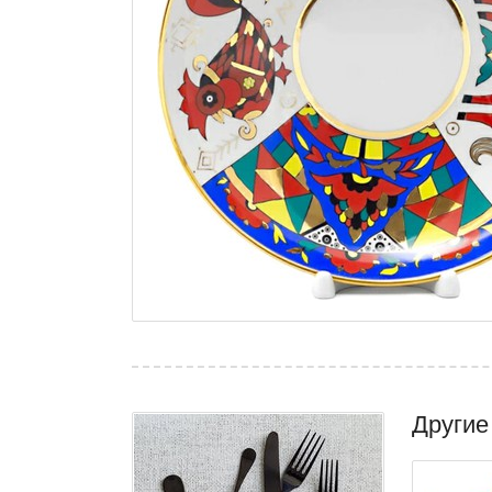
Другие