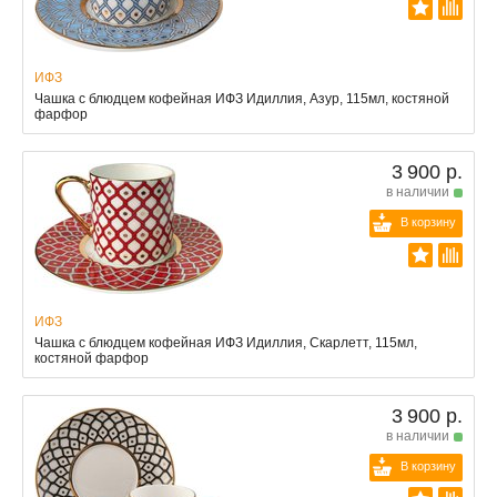
ИФЗ
Чашка с блюдцем кофейная ИФЗ Идиллия, Азур, 115мл, костяной
фарфор
3 900 р.
в наличии
В корзину
ИФЗ
Чашка с блюдцем кофейная ИФЗ Идиллия, Скарлетт, 115мл,
костяной фарфор
3 900 р.
в наличии
В корзину