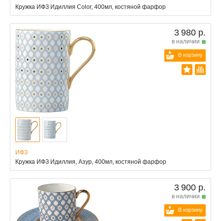
Кружка ИФЗ Идиллия Color, 400мл, костяной фарфор
3 980 р.
в наличии
В корзину
ИФЗ
Кружка ИФЗ Идиллия, Азур, 400мл, костяной фарфор
3 900 р.
в наличии
В корзину