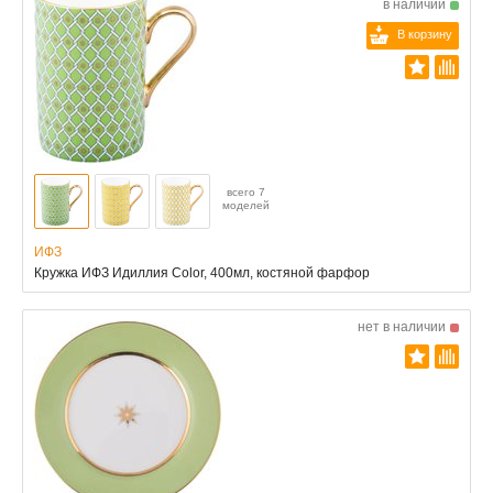
в наличии
В корзину
всего 7
моделей
ИФЗ
Кружка ИФЗ Идиллия Color, 400мл, костяной фарфор
нет в наличии