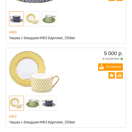
ИФЗ
Чашка с блюдцем ИФЗ Идиллия, 250мл
5 000 р.
в наличии
В корзину
ИФЗ
Чашка с блюдцем ИФЗ Идиллия, 250мл