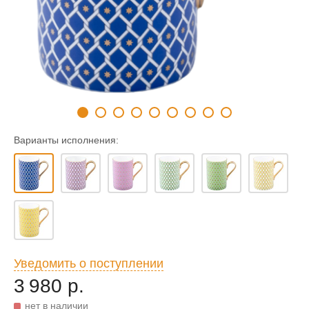
Варианты исполнения:
Уведомить о поступлении
3 980 р.
нет в наличии