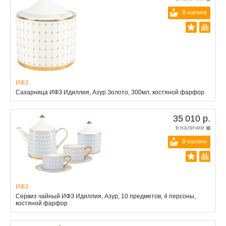
В корзину
ИФЗ
Сахарница ИФЗ Идиллия, Азур Золото, 300мл, костяной фарфор
35 010 р.
в наличии
В корзину
ИФЗ
Сервиз чайный ИФЗ Идиллия, Азур, 10 предметов, 4 персоны,
костяной фарфор