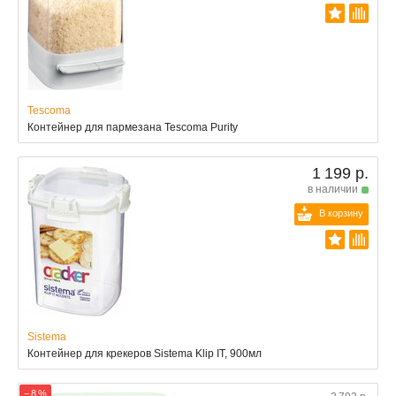
Tescoma
Контейнер для пармезана Tescoma Purity
1 199 р.
в наличии
В корзину
Sistema
Контейнер для крекеров Sistema Klip IT, 900мл
− 8 %