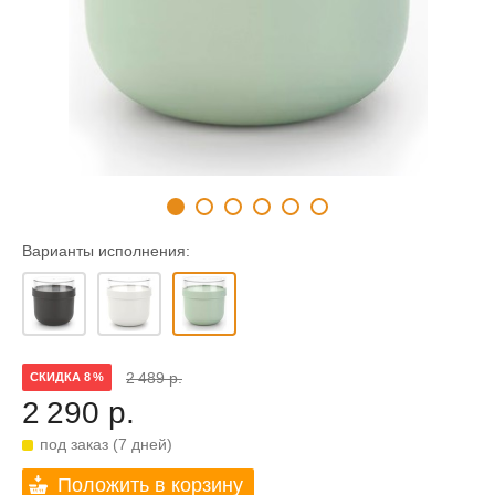
Варианты исполнения:
2 489 р.
СКИДКА 8 %
2 290 р.
под заказ (7 дней)
Положить в корзину