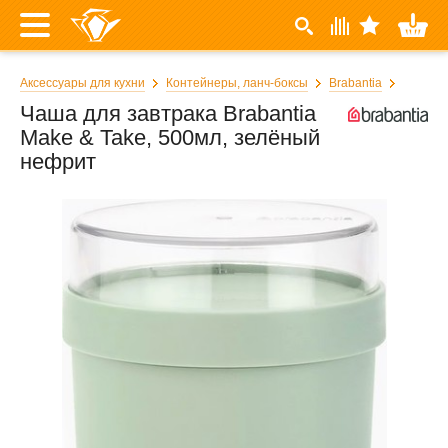
Аксессуары для кухни
Контейнеры, ланч-боксы
Brabantia
Чаша для завтрака Brabantia
Make & Take, 500мл, зелёный
нефрит