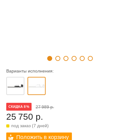
Варианты исполнения:
27 989 р.
СКИДКА 8 %
25 750 р.
под заказ (7 дней)
Положить в корзину