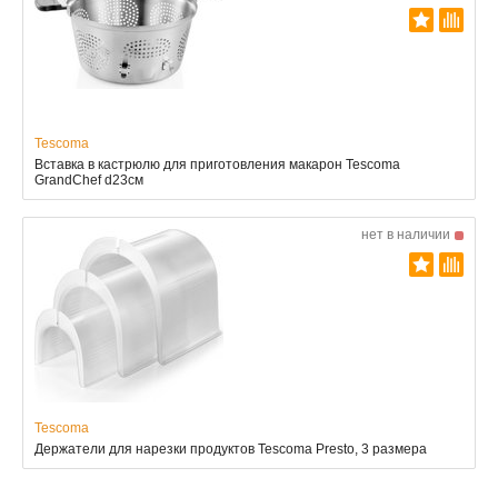
Tescoma
Вставка в кастрюлю для приготовления макарон Tescoma
GrandChef d23см
нет в наличии
Tescoma
Держатели для нарезки продуктов Tescoma Presto, 3 размера