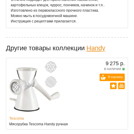
картофельных клецок, чуррос, пончиков, начинок и т.п..
Изготовлено из первоклассного прочного пластика.
Можно мыть в посудомоечной машине.
Инструкция с рецептами прилагается.
Другие товары коллекции
Handy
9 275 р.
в наличии
В корзину
Tescoma
Мясорубка Tescoma Handy ручная