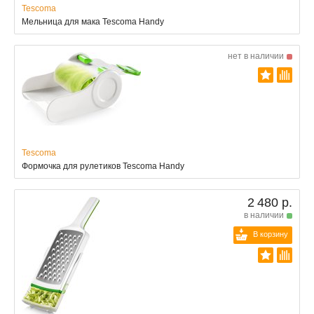
Tescoma
Мельница для мака Tescoma Handy
нет в наличии
Tescoma
Формочка для рулетиков Tescoma Handy
2 480 р.
в наличии
В корзину