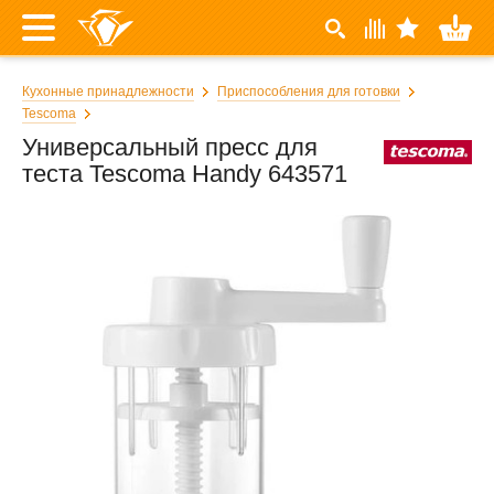
Кухонные принадлежности
Приспособления для готовки
Tescoma
Универсальный пресс для
теста Tescoma Handy 643571