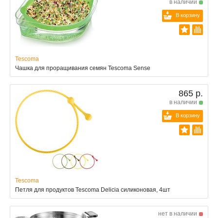
в наличии
В корзину
Tescoma
Чашка для проращивания семян Tescoma Sense
865 р.
в наличии
В корзину
Tescoma
Петля для продуктов Tescoma Delicia силиконовая, 4шт
нет в наличии