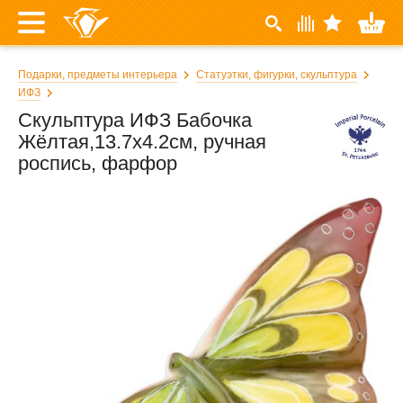
Подарки, предметы интерьера
Статуэтки, фигурки, скульптура
ИФЗ
Скульптура ИФЗ Бабочка
Жёлтая,13.7x4.2см, ручная
роспись, фарфор