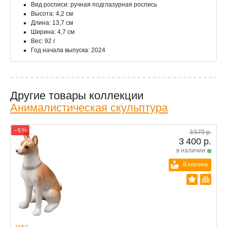
Вид росписи: ручная подглазурная роспись
Высота: 4,2 см
Длина: 13,7 см
Ширина: 4,7 см
Вес: 92 г
Год начала выпуска: 2024
Другие товары коллекции
Анималистическая скульптура
− 5 %
3 579 р.
3 400 р.
в наличии
В корзину