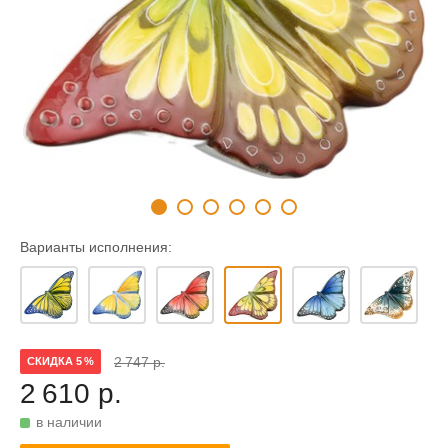
Варианты исполнения:
2 747 р.
СКИДКА 5 %
2 610 р.
в наличии