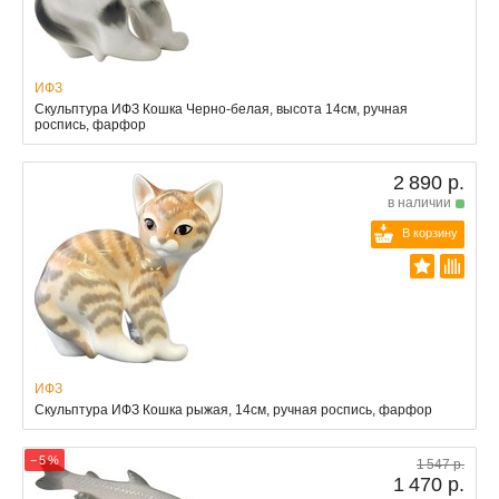
ИФЗ
Скульптура ИФЗ Кошка Черно-белая, высота 14см, ручная
роспись, фарфор
2 890 р.
в наличии
В корзину
ИФЗ
Скульптура ИФЗ Кошка рыжая, 14см, ручная роспись, фарфор
− 5 %
1 547 р.
1 470 р.