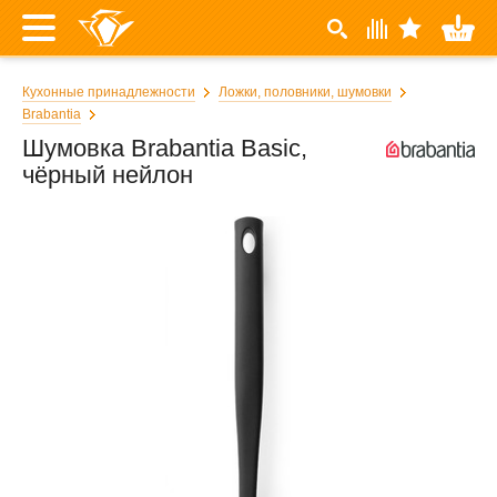
Кухонные принадлежности
Ложки, половники, шумовки
Brabantia
Шумовка Brabantia Basic,
чёрный нейлон