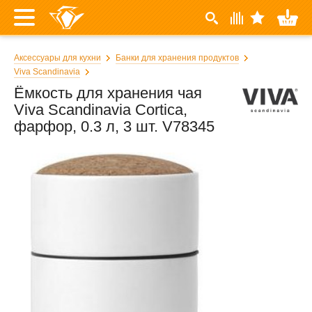
Аксессуары для кухни
Банки для хранения продуктов
Viva Scandinavia
Ёмкость для хранения чая
Viva Scandinavia Cortica,
фарфор, 0.3 л, 3 шт. V78345