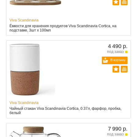
Viva Scandinavia
Ёмкости для хранения продуктов Viva Scandinavia Cortica, на
подставке, 3шт x 100мл
4 490 р.
под заказ
В корзину
Viva Scandinavia
Чайный стакан Viva Scandinavia Cortica, 0.37л, фарфор, пробка,
белый
7 990 р.
под заказ