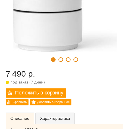
7 490 р.
под заказ (7 дней)
Положить в корзину
Сравнить
Добавить в избранное
Описание
Характеристики