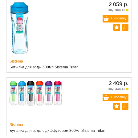
2 059 р.
под заказ
В корзину
Sistema
Бутылка для воды 600мл Sistema Tritan
2 409 р.
под заказ
В корзину
Sistema
Бутылка для воды с диффузором 800мл Sistema Tritan