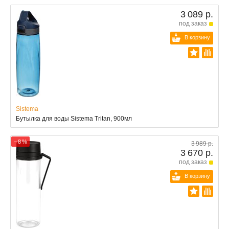
3 089 р.
под заказ
В корзину
Sistema
Бутылка для воды Sistema Tritan, 900мл
− 8 %
3 989 р.
3 670 р.
под заказ
В корзину