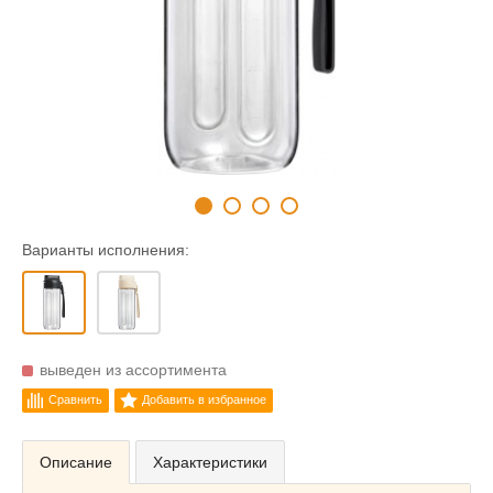
Варианты исполнения:
выведен из ассортимента
Сравнить
Добавить в избранное
Описание
Характеристики