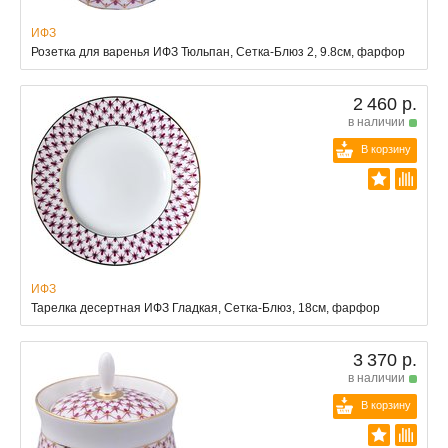
ИФЗ
Розетка для варенья ИФЗ Тюльпан, Сетка-Блюз 2, 9.8см, фарфор
2 460 р.
в наличии
В корзину
ИФЗ
Тарелка десертная ИФЗ Гладкая, Сетка-Блюз, 18см, фарфор
3 370 р.
в наличии
В корзину