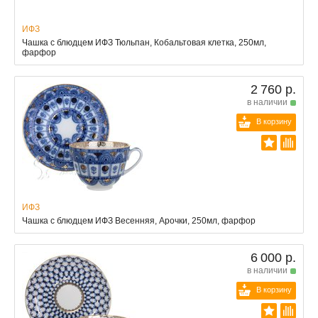
ИФЗ
Чашка с блюдцем ИФЗ Тюльпан, Кобальтовая клетка, 250мл,
фарфор
2 760 р.
в наличии
В корзину
ИФЗ
Чашка с блюдцем ИФЗ Весенняя, Арочки, 250мл, фарфор
6 000 р.
в наличии
В корзину