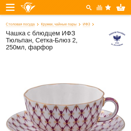
Столовая посуда
Кружки, чайные пары
ИФЗ
Чашка с блюдцем ИФЗ
Тюльпан, Сетка-Блюз 2,
250мл, фарфор