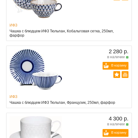
ИФЗ
Чашка с блюдцем ИФЗ Тюльпан, Кобальтовая сетка, 250мл,
фарфор
2 280 р.
в наличии
В корзину
ИФЗ
Чашка с блюдцем ИФЗ Тюльпан, Французик, 250мл, фарфор
4 300 р.
в наличии
В корзину