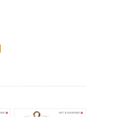
чии
нет в наличии