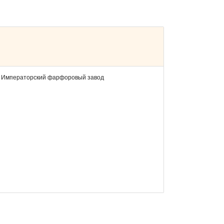
, Императорский фарфоровый завод