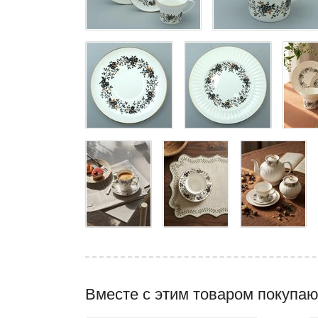
Вместе с этим товаром покупаю