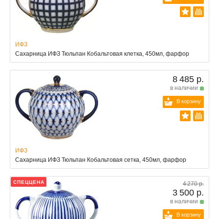
ИФЗ
Сахарница ИФЗ Тюльпан Кобальтовая клетка, 450мл, фарфор
8 485 р.
в наличии
В корзину
ИФЗ
Сахарница ИФЗ Тюльпан Кобальтовая сетка, 450мл, фарфор
СПЕЦЦЕНА
4 270 р.
3 500 р.
в наличии
В корзину