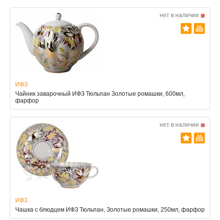
нет в наличии
ИФЗ
Чайник заварочный ИФЗ Тюльпан Золотые ромашки, 600мл,
фарфор
нет в наличии
ИФЗ
Чашка с блюдцем ИФЗ Тюльпан, Золотые ромашки, 250мл, фарфор