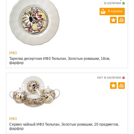
в наличии
В корзину
ИФЗ
Тарелка десертная ИФЗ Тюльпан, Золотые ромашки, 18см,
фарфор
нет в наличии
ИФЗ
Сервиз чайный ИФЗ Тюльпан, Золотые ромашки, 20 предметов,
фарфор