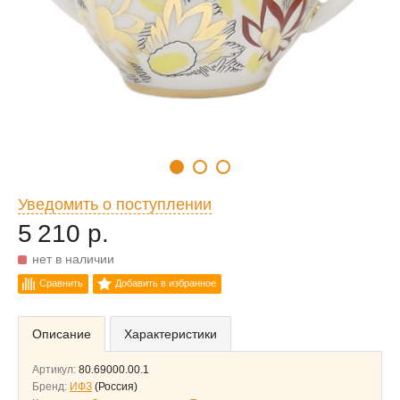
Уведомить о поступлении
5 210 р.
нет в наличии
Сравнить
Добавить в избранное
Описание
Характеристики
Артикул:
80.69000.00.1
Бренд:
ИФЗ
(Россия)