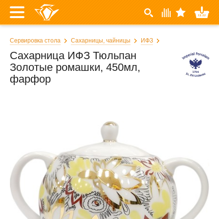
Сервировка стола
Сахарницы, чайницы
ИФЗ
Сахарница ИФЗ Тюльпан
Золотые ромашки, 450мл,
фарфор