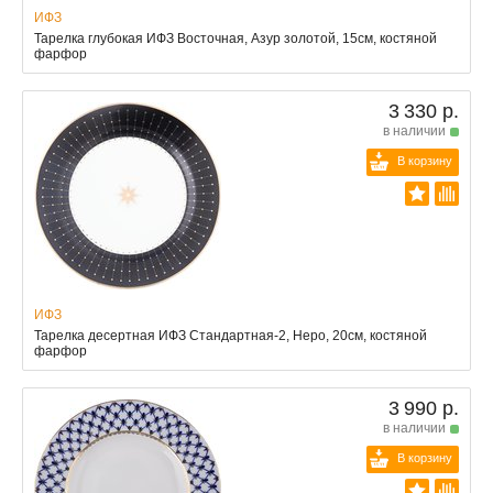
ИФЗ
Тарелка глубокая ИФЗ Восточная, Азур золотой, 15см, костяной
фарфор
3 330 р.
в наличии
В корзину
ИФЗ
Тарелка десертная ИФЗ Стандартная-2, Неро, 20см, костяной
фарфор
3 990 р.
в наличии
В корзину