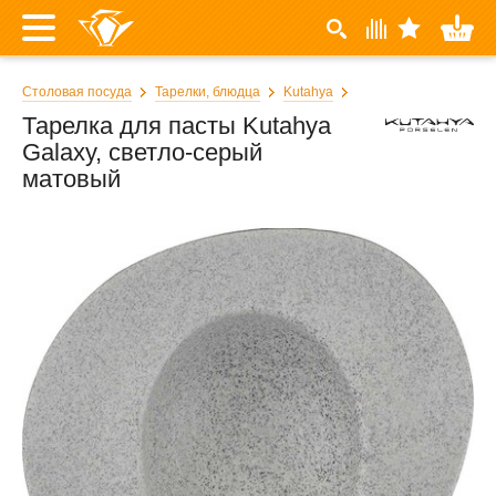
Столовая посуда
Тарелки, блюдца
Kutahya
Тарелка для пасты Kutahya
Galaxy, светло-серый
матовый