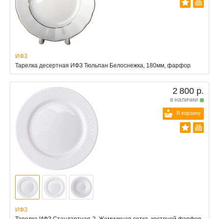
ИФЗ
Тарелка десертная ИФЗ Тюльпан Белоснежка, 180мм, фарфор
2 800 р.
в наличии
В корзину
ИФЗ