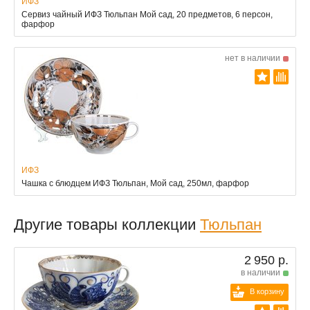
ИФЗ
Сервиз чайный ИФЗ Тюльпан Мой сад, 20 предметов, 6 персон,
фарфор
нет в наличии
ИФЗ
Чашка с блюдцем ИФЗ Тюльпан, Мой сад, 250мл, фарфор
Другие товары коллекции
Тюльпан
2 950 р.
в наличии
В корзину