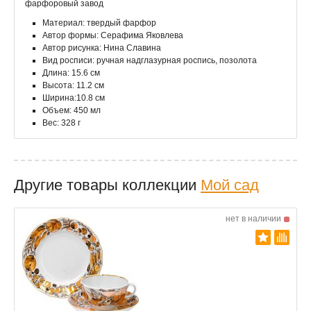
фарфоровый завод
Материал: твердый фарфор
Автор формы: Серафима Яковлева
Автор рисунка: Нина Славина
Вид росписи: ручная надглазурная роспись, позолота
Длина: 15.6 см
Высота: 11.2 см
Ширина:10.8 см
Объем: 450 мл
Вес: 328 г
Другие товары коллекции
Мой сад
нет в наличии