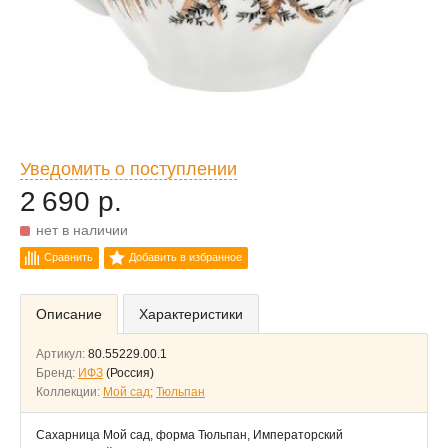
Уведомить о поступлении
2 690 р.
нет в наличии
Сравнить
Добавить в избранное
Описание
Характеристики
Артикул:
80.55229.00.1
Бренд:
ИФЗ
(Россия)
Коллекции:
Мой сад
;
Тюльпан
Сахарница Мой сад, форма Тюльпан, Императорский