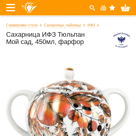
Сервировка стола
Сахарницы, чайницы
ИФЗ
Сахарница ИФЗ Тюльпан
Мой сад, 450мл, фарфор