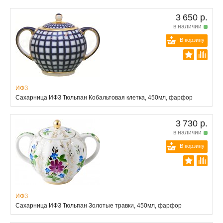
3 650 р.
в наличии
В корзину
ИФЗ
Сахарница ИФЗ Тюльпан Кобальтовая клетка, 450мл, фарфор
3 730 р.
в наличии
В корзину
ИФЗ
Сахарница ИФЗ Тюльпан Золотые травки, 450мл, фарфор