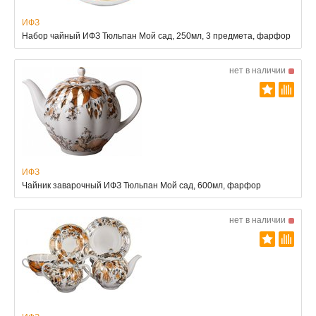
ИФЗ
Набор чайный ИФЗ Тюльпан Мой сад, 250мл, 3 предмета, фарфор
нет в наличии
ИФЗ
Чайник заварочный ИФЗ Тюльпан Мой сад, 600мл, фарфор
нет в наличии