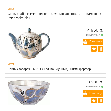
ИФЗ
Сервиз чайный ИФЗ Тюльпан, Кобальтовая сетка, 20 предметов, 6
персон, фарфор
4 950 р.
в наличии
В корзину
ИФЗ
Чайник заварочный ИФЗ Тюльпан Лунный, 600мл, фарфор
3 230 р.
в наличии
В корзину